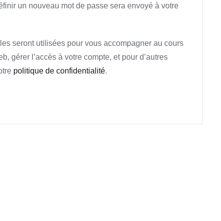
éfinir un nouveau mot de passe sera envoyé à votre
es seront utilisées pour vous accompagner au cours
web, gérer l’accès à votre compte, et pour d’autres
otre
politique de confidentialité
.