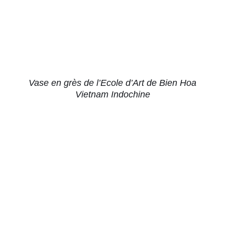
Vase en grès de l’Ecole d’Art de Bien Hoa
Vietnam Indochine
AJOUTER AU PANIER
/