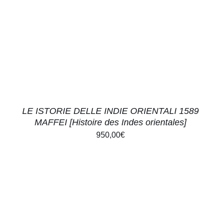
DÉTAILS
LE ISTORIE DELLE INDIE ORIENTALI 1589
MAFFEI [Histoire des Indes orientales]
950,00
€