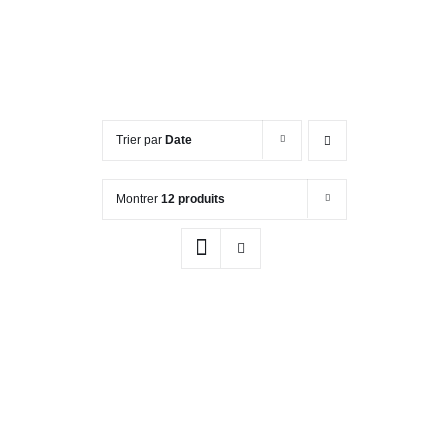
Trier par
Date
Montrer
12 produits