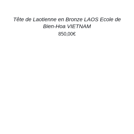
Tête de Laotienne en Bronze LAOS Ecole de
Bien-Hoa VIETNAM
850,00
€