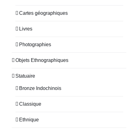
Cartes géographiques
Livres
Photographies
Objets Ethnographiques
Statuaire
Bronze Indochinois
Classique
Ethnique