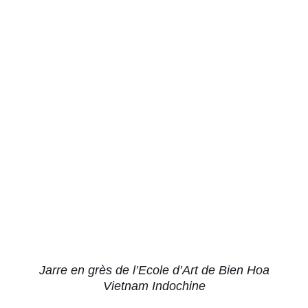
DÉTAILS
Jarre en grès de l’Ecole d’Art de Bien Hoa
Vietnam Indochine