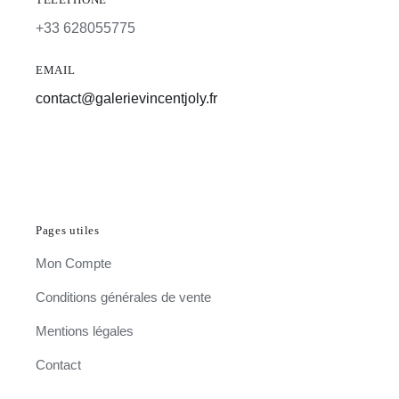
+33 628055775
EMAIL
contact@galerievincentjoly.fr
Pages utiles
Mon Compte
Conditions générales de vente
Mentions légales
Contact