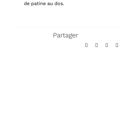
de patine au dos.
Partager