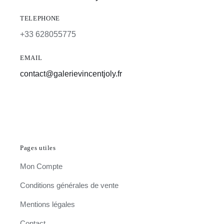
TELEPHONE
+33 628055775
EMAIL
contact@galerievincentjoly.fr
Pages utiles
Mon Compte
Conditions générales de vente
Mentions légales
Contact