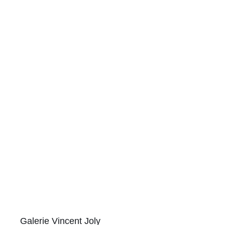
Galerie Vincent Joly