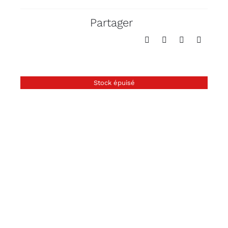
Partager
Stock épuisé