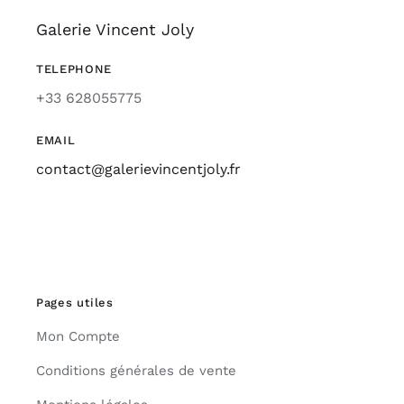
Galerie Vincent Joly
TELEPHONE
+33 628055775
EMAIL
contact@galerievincentjoly.fr
Pages utiles
Mon Compte
Conditions générales de vente