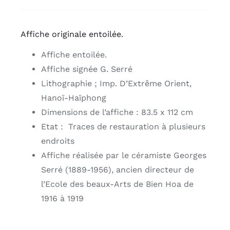
Affiche originale entoilée.
Affiche entoilée.
Affiche signée G. Serré
Lithographie ; Imp. D’Extrême Orient,
Hanoï-Haïphong
Dimensions de l’affiche : 83.5 x 112 cm
Etat : Traces de restauration à plusieurs
endroits
Affiche réalisée par le céramiste Georges
Serré (1889-1956), ancien directeur de
l’Ecole des beaux-Arts de Bien Hoa de
1916 à 1919