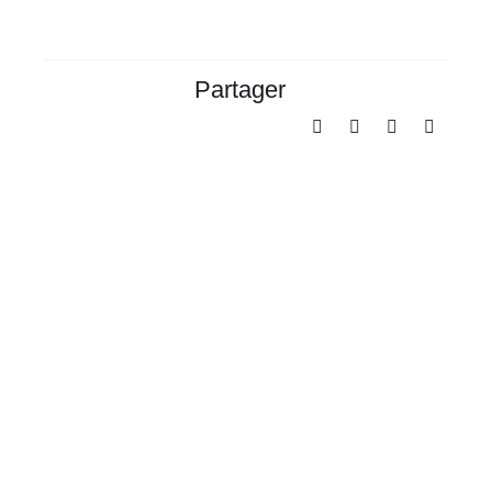
Partager