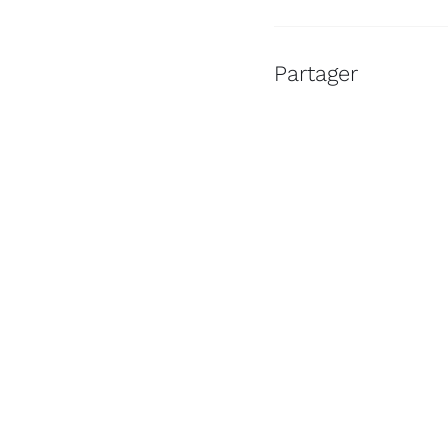
Partager