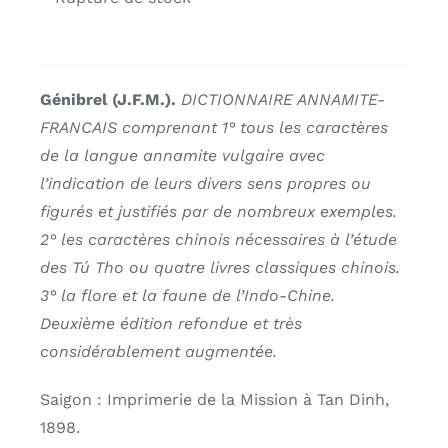
Génibrel (J.F.M.).
DICTIONNAIRE ANNAMITE-
FRANCAIS comprenant 1° tous les caractères
de la langue annamite vulgaire avec
l’indication de leurs divers sens propres ou
figurés et justifiés par de nombreux exemples.
2° les caractères chinois nécessaires à l’étude
des Tú Tho ou quatre livres classiques chinois.
3° la flore et la faune de l’Indo-Chine.
Deuxième édition refondue et très
considérablement augmentée.
Saigon : Imprimerie de la Mission à Tan Dinh,
1898.