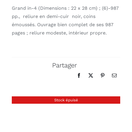
Grand in-4 (Dimensions : 22 x 28 cm) ; (6)-987
pp., reliure en demi-cuir noir, coins
émoussés. Ouvrage bien complet de ses 987
pages ; reliure modeste, intérieur propre.
Partager
Stock épuisé