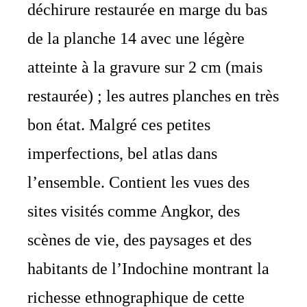
déchirure restaurée en marge du bas
de la planche 14 avec une légère
atteinte à la gravure sur 2 cm (mais
restaurée) ; les autres planches en très
bon état. Malgré ces petites
imperfections, bel atlas dans
l’ensemble. Contient les vues des
sites visités comme Angkor, des
scènes de vie, des paysages et des
habitants de l’Indochine montrant la
richesse ethnographique de cette