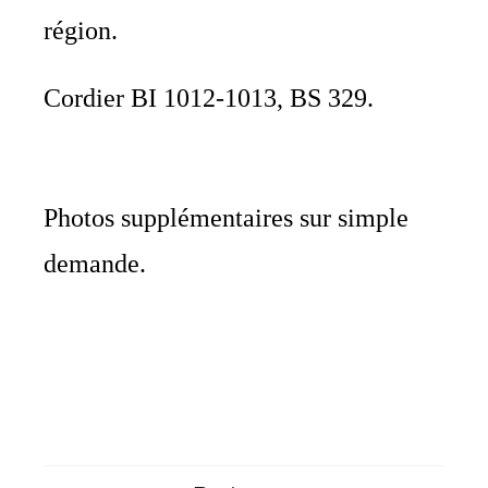
région.
Cordier BI 1012-1013, BS 329.
Photos supplémentaires sur simple
demande.