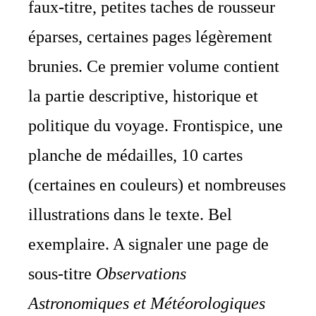
faux-titre, petites taches de rousseur
éparses, certaines pages légèrement
brunies. Ce premier volume contient
la partie descriptive, historique et
politique du voyage. Frontispice, une
planche de médailles, 10 cartes
(certaines en couleurs) et nombreuses
illustrations dans le texte. Bel
exemplaire. A signaler une page de
sous-titre
Observations
Astronomiques et Météorologiques