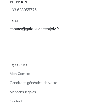
TELEPHONE
+33 628055775
EMAIL
contact@galerievincentjoly.fr
Pages utiles
Mon Compte
Conditions générales de vente
Mentions légales
Contact