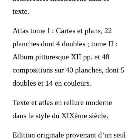
texte.
Atlas tome I : Cartes et plans, 22
planches dont 4 doubles ; tome II :
Album pittoresque XII pp. et 48
compositions sur 40 planches, dont 5
doubles et 14 en couleurs.
Texte et atlas en reliure moderne
dans le style du XIXème siècle.
Edition originale provenant d’un seul