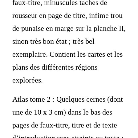
faux-titre, minuscules taches de
rousseur en page de titre, infime trou
de punaise en marge sur la planche II,
sinon très bon état ; très bel
exemplaire. Contient les cartes et les
plans des différentes régions
explorées.
Atlas tome 2 : Quelques cernes (dont
une de 10 x 3 cm) dans le bas des
pages de faux-titre, titre et de texte
d’introduction sans atteinte au texte ;