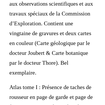
aux observations scientifiques et aux
travaux spéciaux de la Commission
d’Exploration. Contient une
vingtaine de gravures et deux cartes
en couleur (Carte géologique par le
docteur Joubert & Carte botanique
par le docteur Thore). Bel
exemplaire.
Atlas tome I : Présence de taches de
rousseur en page de garde et page de