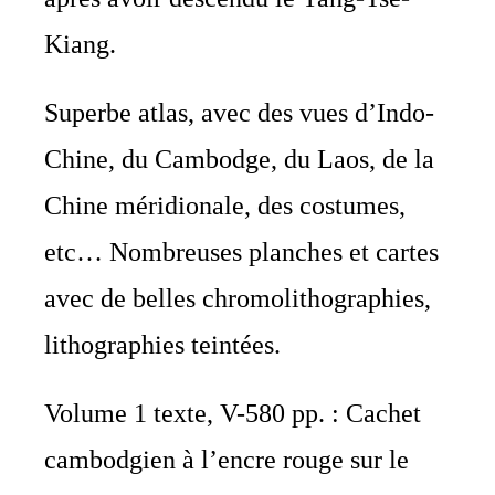
Kiang.
Superbe atlas, avec des vues d’Indo-
Chine, du Cambodge, du Laos, de la
Chine méridionale, des costumes,
etc… Nombreuses planches et cartes
avec de belles chromolithographies,
lithographies teintées.
Volume 1 texte, V-580 pp. : Cachet
cambodgien à l’encre rouge sur le