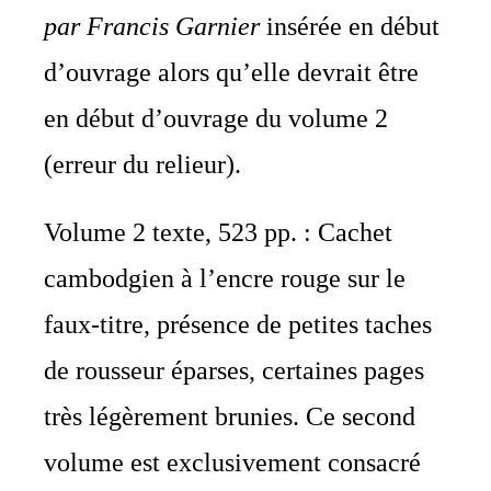
par Francis Garnier
insérée en début
d’ouvrage alors qu’elle devrait être
en début d’ouvrage du volume 2
(erreur du relieur).
Volume 2 texte, 523 pp. : Cachet
cambodgien à l’encre rouge sur le
faux-titre, présence de petites taches
de rousseur éparses, certaines pages
très légèrement brunies. Ce second
volume est exclusivement consacré