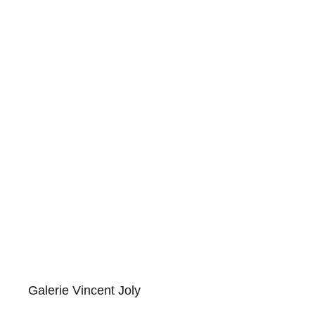
Galerie Vincent Joly