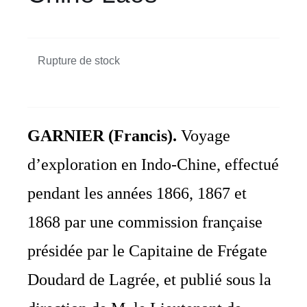
Rupture de stock
GARNIER (Francis).
Voyage
d’exploration en Indo-Chine, effectué
pendant les années 1866, 1867 et
1868 par une commission française
présidée par le Capitaine de Frégate
Doudard de Lagrée, et publié sous la