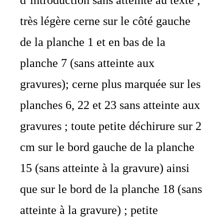
très légère cerne sur le côté gauche
de la planche 1 et en bas de la
planche 7 (sans atteinte aux
gravures); cerne plus marquée sur les
planches 6, 22 et 23 sans atteinte aux
gravures ; toute petite déchirure sur 2
cm sur le bord gauche de la planche
15 (sans atteinte à la gravure) ainsi
que sur le bord de la planche 18 (sans
atteinte à la gravure) ; petite