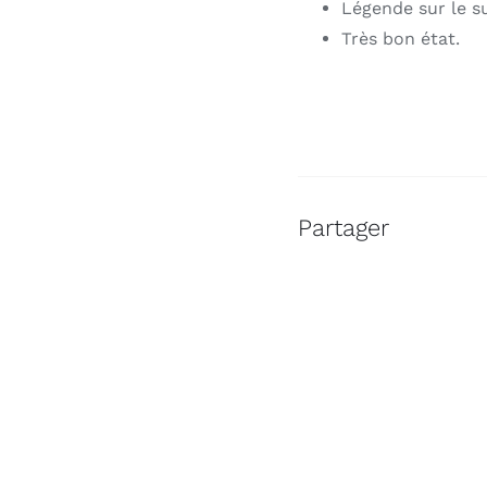
Légende sur le s
Très bon état.
Partager