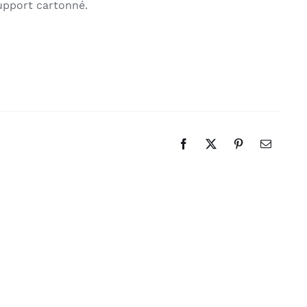
upport cartonné.