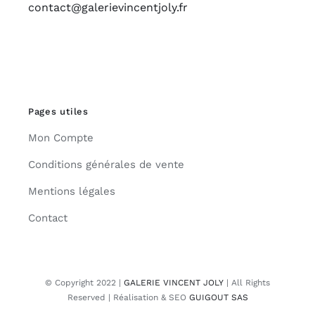
contact@galerievincentjoly.fr
Pages utiles
Mon Compte
Conditions générales de vente
Mentions légales
Contact
© Copyright 2022 |
GALERIE VINCENT JOLY
| All Rights
Reserved | Réalisation & SEO
GUIGOUT SAS