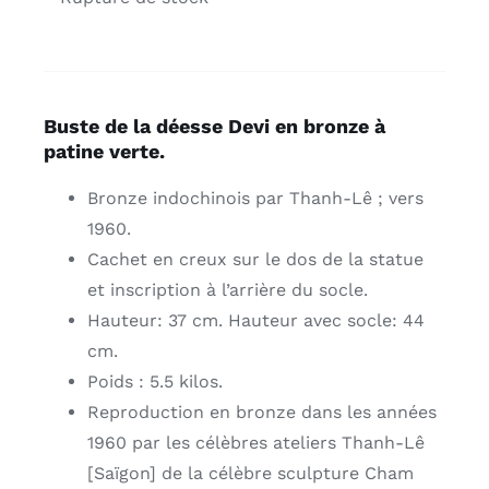
Buste de la déesse Devi en bronze à
patine verte.
Bronze indochinois par Thanh-Lê ; vers
1960.
Cachet en creux sur le dos de la statue
et inscription à l’arrière du socle.
Hauteur: 37 cm. Hauteur avec socle: 44
cm.
Poids : 5.5 kilos.
Reproduction en bronze dans les années
1960 par les célèbres ateliers Thanh-Lê
[Saïgon] de la célèbre sculpture Cham