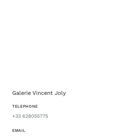
Galerie Vincent Joly
TELEPHONE
+33 628055775
EMAIL